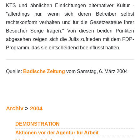
KTS und ähnlichen Einrichtungen alternativer Kultur -
"allerdings nur, wenn sich deren Betreiber selbst
rechtskonform verhalten und für die Gesetzestreue ihrer
Besucher Sorge tragen." Von diesen beiden Punkten
abgesehen zeigen sich die Julis zufrieden mit dem FDP-
Programm, das sie entscheidend beeinflusst hätten.
Quelle:
Badische Zeitung
vom Samstag, 6. März 2004
Archiv
>
2004
DEMONSTRATION
Aktionen vor der Agentur für Arbeit