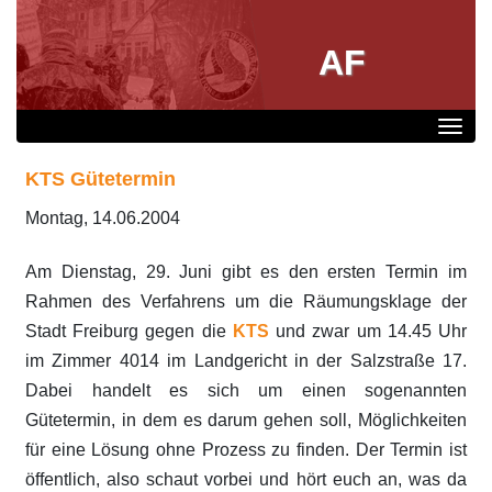
AF
KTS Gütetermin
Montag, 14.06.2004
Am Dienstag, 29. Juni gibt es den ersten Termin im
Rahmen des Verfahrens um die Räumungsklage der
Stadt Freiburg gegen die
KTS
und zwar um 14.45 Uhr
im Zimmer 4014 im Landgericht in der Salzstraße 17.
Dabei handelt es sich um einen sogenannten
Gütetermin, in dem es darum gehen soll, Möglichkeiten
für eine Lösung ohne Prozess zu finden. Der Termin ist
öffentlich, also schaut vorbei und hört euch an, was da